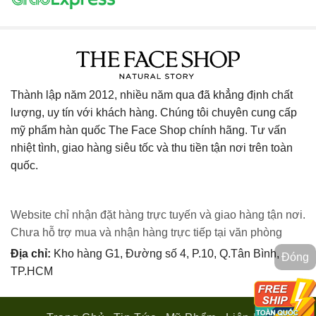
Thành lập năm 2012, nhiều năm qua đã khẳng định chất
lượng, uy tín với khách hàng. Chúng tôi chuyên cung cấp
mỹ phẩm hàn quốc The Face Shop chính hãng. Tư vấn
nhiệt tình, giao hàng siêu tốc và thu tiền tận nơi trên toàn
quốc.
Website chỉ nhận đặt hàng trực tuyến và giao hàng tận nơi.
Chưa hỗ trợ mua và nhận hàng trực tiếp tại văn phòng
Địa chỉ:
Kho hàng G1, Đường số 4, P.10, Q.Tân Bình,
Đóng
TP.HCM