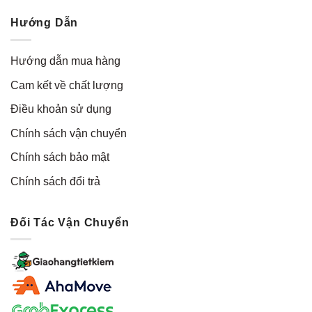
Hướng Dẫn
Hướng dẫn mua hàng
Cam kết về chất lượng
Điều khoản sử dụng
Chính sách vận chuyển
Chính sách bảo mật
Chính sách đổi trả
Đối Tác Vận Chuyển