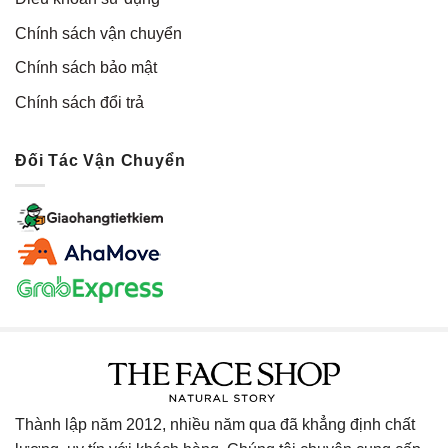
Chính sách vận chuyển
Chính sách bảo mật
Chính sách đổi trả
Đối Tác Vận Chuyển
Thành lập năm 2012, nhiều năm qua đã khẳng định chất