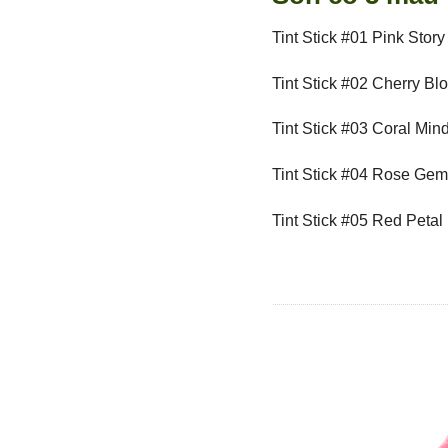
Tint Stick #01 Pink Story
Tint Stick #02 Cherry B
Tint Stick #03 Coral Min
Tint Stick #04 Rose Ge
Tint Stick #05 Red Petal