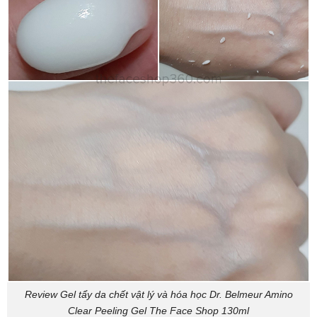
Review Gel tẩy da chết vật lý và hóa học Dr. Belmeur Amino
Clear Peeling Gel The Face Shop 130ml