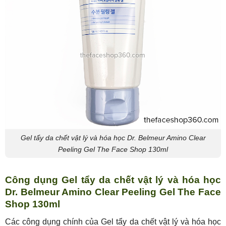
Gel tẩy da chết vật lý và hóa học Dr. Belmeur Amino Clear
Peeling Gel The Face Shop 130ml
Công dụng Gel tẩy da chết vật lý và hóa học
Dr. Belmeur Amino Clear Peeling Gel The Face
Shop 130ml
Các công dụng chính của Gel tẩy da chết vật lý và hóa học