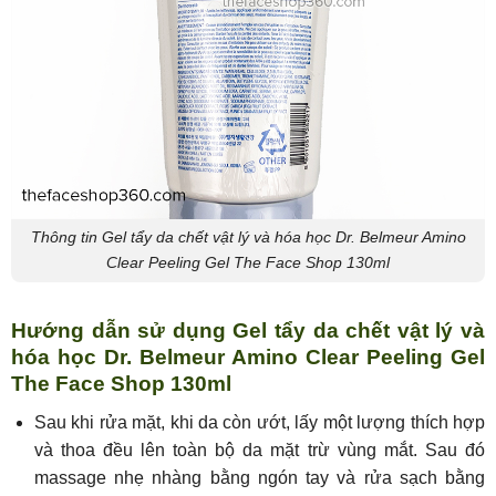
Thông tin Gel tẩy da chết vật lý và hóa học Dr. Belmeur Amino
Clear Peeling Gel The Face Shop 130ml
Hướng dẫn sử dụng Gel tẩy da chết vật lý và
hóa học Dr. Belmeur Amino Clear Peeling Gel
The Face Shop 130ml
Sau khi rửa mặt, khi da còn ướt, lấy một lượng thích hợp
và thoa đều lên toàn bộ da mặt trừ vùng mắt. Sau đó
massage nhẹ nhàng bằng ngón tay và rửa sạch bằng