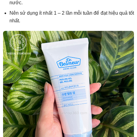
nước.
Nên sử dụng ít nhất 1 – 2 lần mỗi tuần để đạt hiệu quả tốt
nhất.