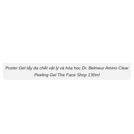
Poster Gel tẩy da chết vật lý và hóa học Dr. Belmeur Amino Clear
Peeling Gel The Face Shop 130ml