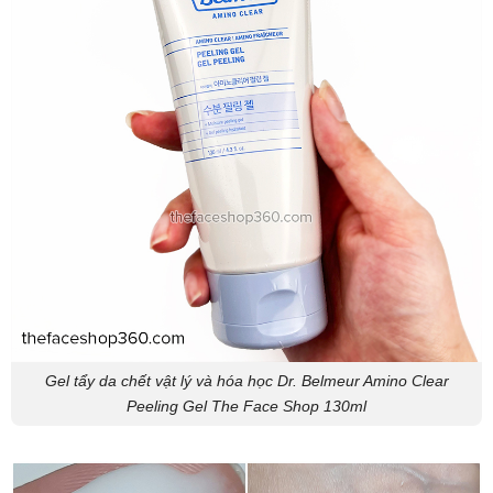
Gel tẩy da chết vật lý và hóa học Dr. Belmeur Amino Clear
Peeling Gel The Face Shop 130ml