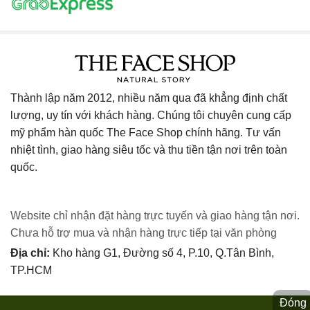
Thành lập năm 2012, nhiều năm qua đã khẳng định chất
lượng, uy tín với khách hàng. Chúng tôi chuyên cung cấp
mỹ phẩm hàn quốc The Face Shop chính hãng. Tư vấn
nhiệt tình, giao hàng siêu tốc và thu tiền tận nơi trên toàn
quốc.
Website chỉ nhận đặt hàng trực tuyến và giao hàng tận nơi.
Chưa hỗ trợ mua và nhận hàng trực tiếp tại văn phòng
Địa chỉ:
Kho hàng G1, Đường số 4, P.10, Q.Tân Bình,
TP.HCM
Đóng