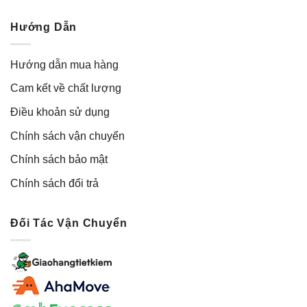
Hướng Dẫn
Hướng dẫn mua hàng
Cam kết về chất lượng
Điều khoản sử dụng
Chính sách vận chuyển
Chính sách bảo mật
Chính sách đổi trả
Đối Tác Vận Chuyển