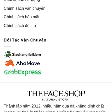
Chính sách vận chuyển
Chính sách bảo mật
Chính sách đổi trả
Đối Tác Vận Chuyển
Thành lập năm 2012, nhiều năm qua đã khẳng định chất