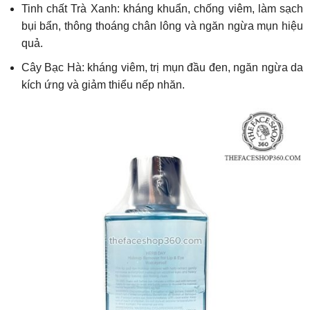
Tinh chất Trà Xanh: kháng khuẩn, chống viêm, làm sạch
bụi bẩn, thông thoáng chân lông và ngăn ngừa mụn hiệu
quả.
Cây Bạc Hà: kháng viêm, trị mụn đầu đen, ngăn ngừa da
kích ứng và giảm thiểu nếp nhăn.