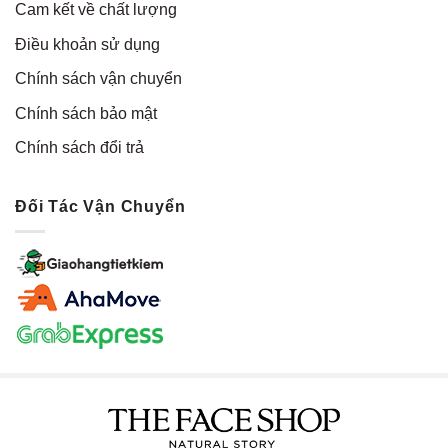
Cam kết về chất lượng
Điều khoản sử dụng
Chính sách vận chuyển
Chính sách bảo mật
Chính sách đổi trả
Đối Tác Vận Chuyển