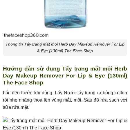
Thông tin Tẩy trang mắt môi Herb Day Makeup Remover For Lip
& Eye (130ml) The Face Shop
Hướng dẫn sử dụng Tẩy trang mắt môi Herb
Day Makeup Remover For Lip & Eye (130ml)
The Face Shop
Lắc đều trước khi dùng. Lấy Nước tẩy trang ra bông cotton
rồi nhẹ nhàng thoa lên vùng mắt, môi. Sau đó rửa sạch với
sữa rửa mặt.