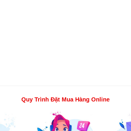
Quy Trình Đặt Mua Hàng Online