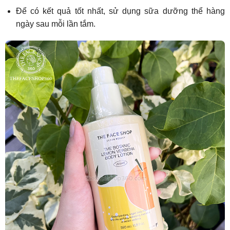
Để có kết quả tốt nhất, sử dụng sữa dưỡng thể hàng
ngày sau mỗi lần tắm.