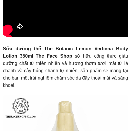
Sữa dưỡng thể The Botanic Lemon Verbena Body
Lotion 350ml The Face Shop
sở hữu công thức giàu
dưỡng chất từ thiên nhiên và hương thơm tươi mát từ lá
chanh và cây húng chanh tự nhiên, sản phẩm sẽ mang lại
cho bạn một trải nghiệm chăm sóc da đầy thoải mái và sảng
khoái.