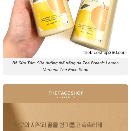
Bộ Sữa Tắm Sữa dưỡng thể trắng da The Botanic Lemon
Verbena The Face Shop