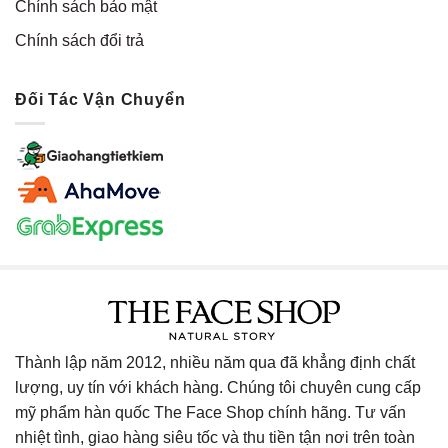
Chính sách bảo mật
Chính sách đổi trả
Đối Tác Vận Chuyển
Thành lập năm 2012, nhiều năm qua đã khẳng định chất
lượng, uy tín với khách hàng. Chúng tôi chuyên cung cấp
mỹ phẩm hàn quốc The Face Shop chính hãng. Tư vấn
nhiệt tình, giao hàng siêu tốc và thu tiền tận nơi trên toàn