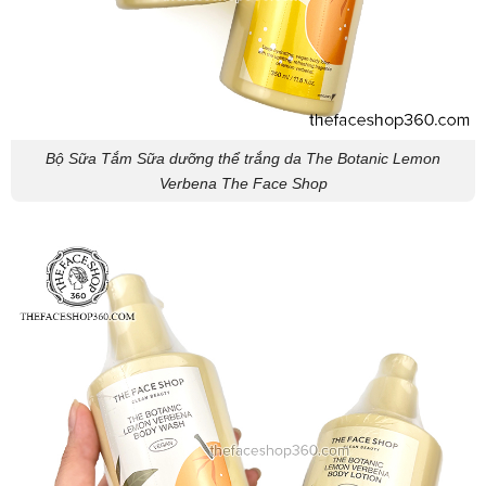
Bộ Sữa Tắm Sữa dưỡng thể trắng da The Botanic Lemon
Verbena The Face Shop