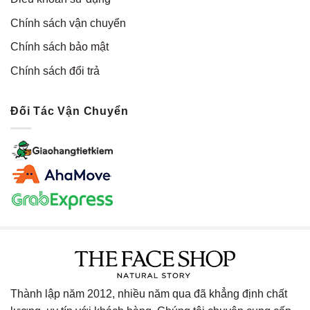
Chính sách vận chuyển
Chính sách bảo mật
Chính sách đổi trả
Đối Tác Vận Chuyển
Thành lập năm 2012, nhiều năm qua đã khẳng định chất