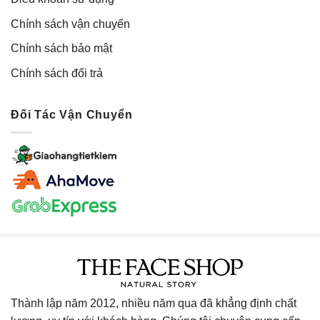
Chính sách vận chuyển
Chính sách bảo mật
Chính sách đổi trả
Đối Tác Vận Chuyển
Thành lập năm 2012, nhiều năm qua đã khẳng định chất