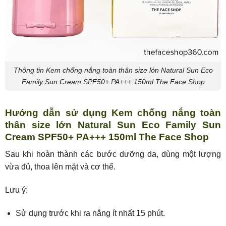
Thông tin Kem chống nắng toàn thân size lớn Natural Sun Eco
Family Sun Cream SPF50+ PA+++ 150ml The Face Shop
Hướng dẫn sử dụng Kem chống nắng toàn
thân size lớn Natural Sun Eco Family Sun
Cream SPF50+ PA+++ 150ml The Face Shop
Sau khi hoàn thành các bước dưỡng da, dùng một lượng
vừa đủ, thoa lên mặt và cơ thể.
Lưu ý:
Sử dụng trước khi ra nắng ít nhất 15 phút.