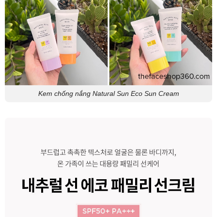
Kem chống nắng Natural Sun Eco Sun Cream