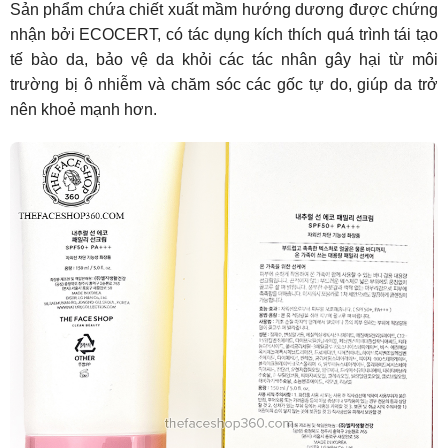
Sản phẩm chứa chiết xuất mầm hướng dương được chứng
nhận bởi ECOCERT, có tác dụng kích thích quá trình tái tạo
tế bào da, bảo vệ da khỏi các tác nhân gây hại từ môi
trường bị ô nhiễm và chăm sóc các gốc tự do, giúp da trở
nên khoẻ mạnh hơn.