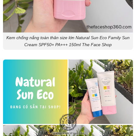
Kem chống nắng toàn thân size lớn Natural Sun Eco Family Sun
Cream SPF50+ PA+++ 150ml The Face Shop