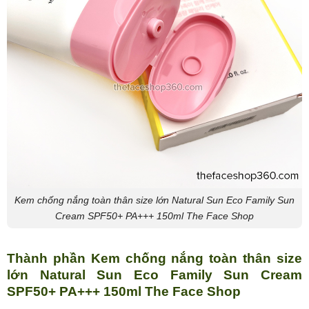
Kem chống nắng toàn thân size lớn Natural Sun Eco Family Sun
Cream SPF50+ PA+++ 150ml The Face Shop
Thành phần Kem chống nắng toàn thân size
lớn Natural Sun Eco Family Sun Cream
SPF50+ PA+++ 150ml The Face Shop