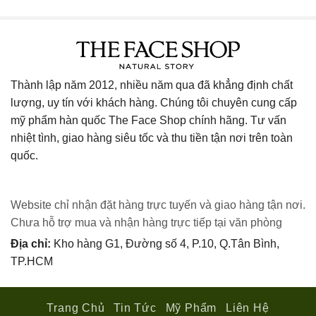
Thành lập năm 2012, nhiều năm qua đã khẳng định chất
lượng, uy tín với khách hàng. Chúng tôi chuyên cung cấp
mỹ phẩm hàn quốc The Face Shop chính hãng. Tư vấn
nhiệt tình, giao hàng siêu tốc và thu tiền tận nơi trên toàn
quốc.
Website chỉ nhận đặt hàng trực tuyến và giao hàng tận nơi.
Chưa hỗ trợ mua và nhận hàng trực tiếp tại văn phòng
Địa chỉ:
Kho hàng G1, Đường số 4, P.10, Q.Tân Bình,
TP.HCM
Trang Chủ
Tin Tức
Mỹ Phẩm
Liên Hệ