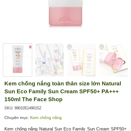
Kem chống nắng toàn thân size lớn Natural
Sun Eco Family Sun Cream SPF50+ PA+++
150ml The Face Shop
SKU: 8801051490152
Chuyên mục:
Kem chống nắng
Kem chống nắng Natural Sun Eco Family Sun Cream SPF50+