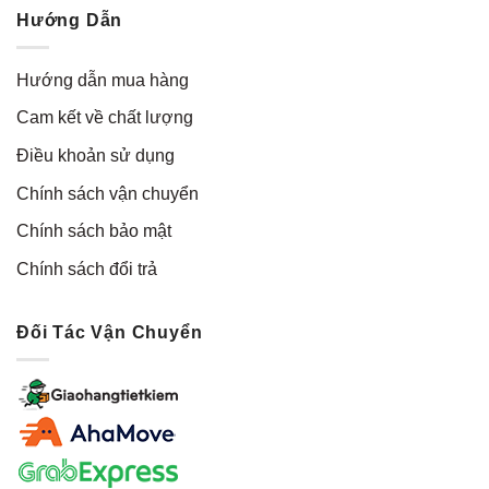
Hướng Dẫn
Hướng dẫn mua hàng
Cam kết về chất lượng
Điều khoản sử dụng
Chính sách vận chuyển
Chính sách bảo mật
Chính sách đổi trả
Đối Tác Vận Chuyển