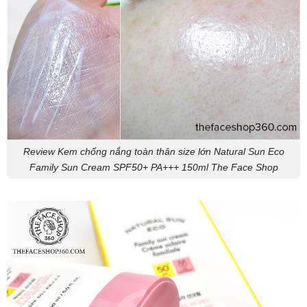
Review Kem chống nắng toàn thân size lớn Natural Sun Eco
Family Sun Cream SPF50+ PA+++ 150ml The Face Shop