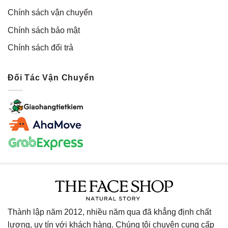
Chính sách vận chuyển
Chính sách bảo mật
Chính sách đổi trả
Đối Tác Vận Chuyển
Thành lập năm 2012, nhiều năm qua đã khẳng định chất
lượng, uy tín với khách hàng. Chúng tôi chuyên cung cấp