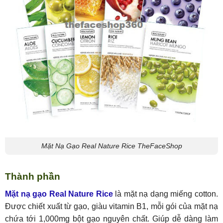
Mặt Nạ Gạo Real Nature Rice TheFaceShop
Thành phần
Mặt nạ gạo Real Nature Rice
là mặt nạ dạng miếng cotton.
Được chiết xuất từ gạo, giàu vitamin B1, mỗi gói của mặt nạ
chứa tới 1,000mg bột gạo nguyên chất. Giúp dễ dàng làm