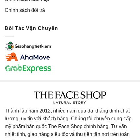
Chính sách đổi trả
Đối Tác Vận Chuyển
Thành lập năm 2012, nhiều năm qua đã khẳng định chất
lượng, uy tín với khách hàng. Chúng tôi chuyên cung cấp
mỹ phẩm hàn quốc The Face Shop chính hãng. Tư vấn
nhiệt tình, giao hàng siêu tốc và thu tiền tận nơi trên toàn