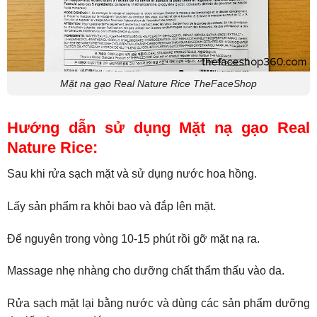
Mặt nạ gạo Real Nature Rice TheFaceShop
Hướng dẫn sử dụng Mặt nạ gạo Real
Nature Rice:
Sau khi rửa sạch mặt và sử dụng nước hoa hồng.
Lấy sản phẩm ra khỏi bao và đắp lên mặt.
Để nguyên trong vòng 10-15 phút rồi gỡ mặt nạ ra.
Massage nhẹ nhàng cho dưỡng chất thẩm thấu vào da.
Rửa sạch mặt lại bằng nước và dùng các sản phẩm dưỡng