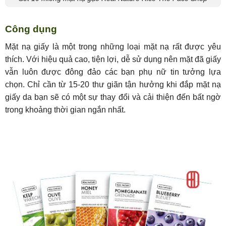
Công dụng
Mặt nạ giấy là một trong những loại mặt nạ rất được yêu
thích. Với hiệu quả cao, tiện lợi, dễ sử dụng nên mặt đã giấy
vẫn luôn được đông đảo các bạn phụ nữ tin tưởng lựa
chọn. Chỉ cần từ 15-20 thư giãn tận hưởng khi đắp mặt nạ
giấy da bạn sẽ có một sự thay đổi và cải thiện đến bất ngờ
trong khoảng thời gian ngắn nhất.