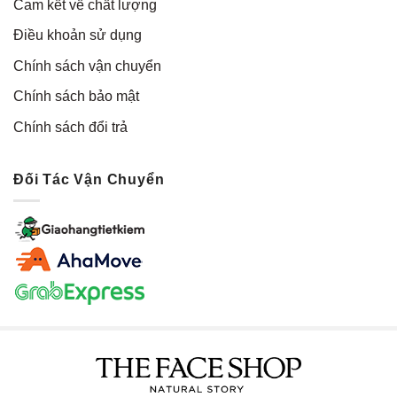
Cam kết về chất lượng
Điều khoản sử dụng
Chính sách vận chuyển
Chính sách bảo mật
Chính sách đổi trả
Đối Tác Vận Chuyển