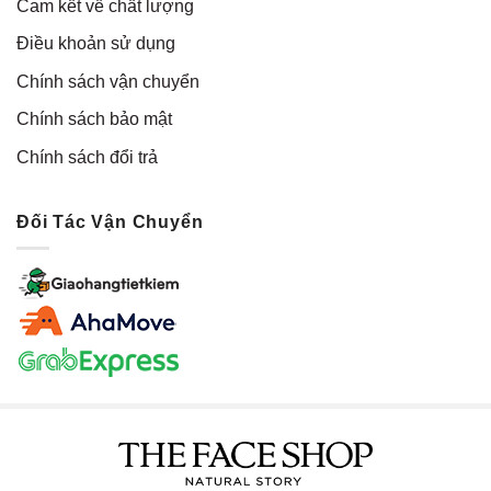
Cam kết về chất lượng
Điều khoản sử dụng
Chính sách vận chuyển
Chính sách bảo mật
Chính sách đổi trả
Đối Tác Vận Chuyển