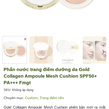
Phấn nước trang điểm dưỡng da Gold
Collagen Ampoule Mesh Cushion SPF50+
PA+++ Fmgt
SKU: Không áp dụng
Chuyên mục:
Cushion
,
Trang điểm nền
Gold Collagen Ampoule Mesh Cushion phiên bản mới ra mắt