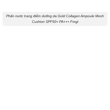
Phấn nước trang điểm dưỡng da Gold Collagen Ampoule Mesh
Cushion SPF50+ PA+++ Fmgt