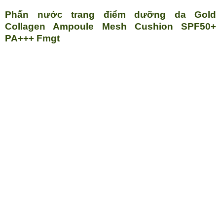
Phấn nước trang điểm dưỡng da Gold
Collagen Ampoule Mesh Cushion SPF50+
PA+++ Fmgt