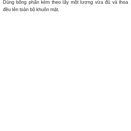
Dùng bông phấn kèm theo lấy một lượng vừa đủ và thoa
đều lên toàn bộ khuôn mặt.