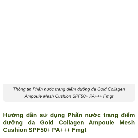
Thông tin Phấn nước trang điểm dưỡng da Gold Collagen
Ampoule Mesh Cushion SPF50+ PA+++ Fmgt
Hướng dẫn sử dụng Phấn nước trang điểm
dưỡng da Gold Collagen Ampoule Mesh
Cushion SPF50+ PA+++ Fmgt