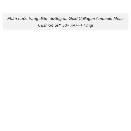
Phấn nước trang điểm dưỡng da Gold Collagen Ampoule Mesh
Cushion SPF50+ PA+++ Fmgt