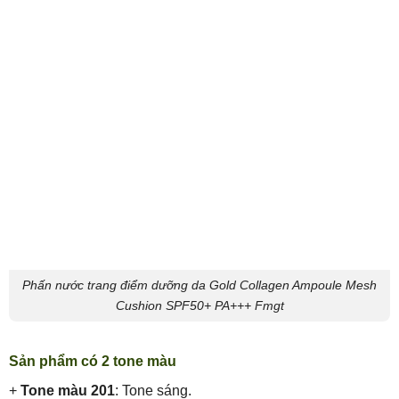
Phấn nước trang điểm dưỡng da Gold Collagen Ampoule Mesh
Cushion SPF50+ PA+++ Fmgt
Sản phẩm có 2 tone màu
+
Tone màu 201
: Tone sáng.