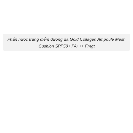
Phấn nước trang điểm dưỡng da Gold Collagen Ampoule Mesh
Cushion SPF50+ PA+++ Fmgt