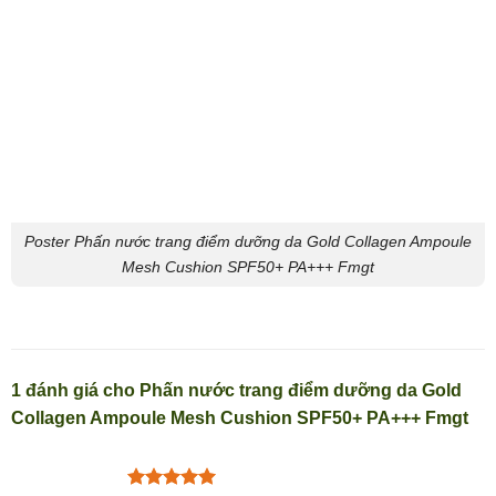
Poster Phấn nước trang điểm dưỡng da Gold Collagen Ampoule
Mesh Cushion SPF50+ PA+++ Fmgt
1 đánh giá cho
Phấn nước trang điểm dưỡng da Gold
Collagen Ampoule Mesh Cushion SPF50+ PA+++ Fmgt