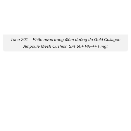
Tone 201 – Phấn nước trang điểm dưỡng da Gold Collagen
Ampoule Mesh Cushion SPF50+ PA+++ Fmgt