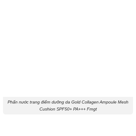
Phấn nước trang điểm dưỡng da Gold Collagen Ampoule Mesh
Cushion SPF50+ PA+++ Fmgt