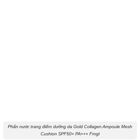
Phấn nước trang điểm dưỡng da Gold Collagen Ampoule Mesh
Cushion SPF50+ PA+++ Fmgt