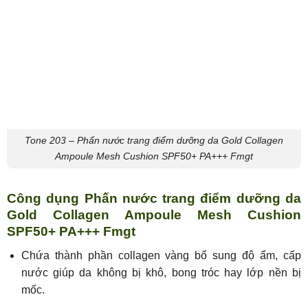
Tone 203 – Phấn nước trang điểm dưỡng da Gold Collagen
Ampoule Mesh Cushion SPF50+ PA+++ Fmgt
Công dụng Phấn nước trang điểm dưỡng da
Gold Collagen Ampoule Mesh Cushion
SPF50+ PA+++ Fmgt
Chứa thành phần collagen vàng bổ sung độ ẩm, cấp
nước giúp da không bị khô, bong tróc hay lớp nền bị
mốc.