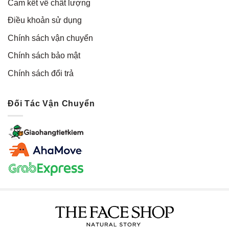
Cam kết về chất lượng
Điều khoản sử dụng
Chính sách vận chuyển
Chính sách bảo mật
Chính sách đổi trả
Đối Tác Vận Chuyển