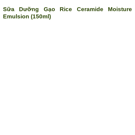
Sữa Dưỡng Gạo Rice Ceramide Moisture
Emulsion (150ml)