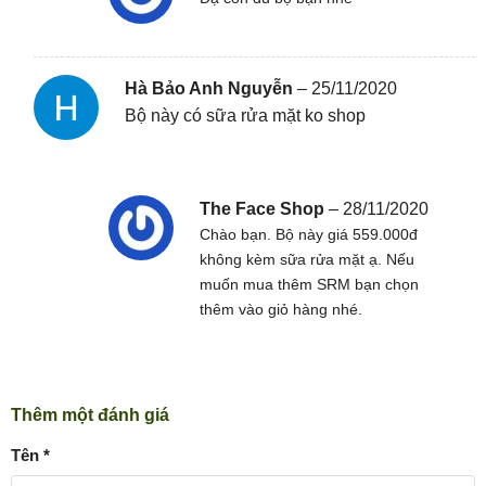
Hà Bảo Anh Nguyễn
–
25/11/2020
Bộ này có sữa rửa mặt ko shop
The Face Shop
–
28/11/2020
Chào bạn. Bộ này giá 559.000đ
không kèm sữa rửa mặt ạ. Nếu
muốn mua thêm SRM bạn chọn
thêm vào giỏ hàng nhé.
Thêm một đánh giá
Tên
*