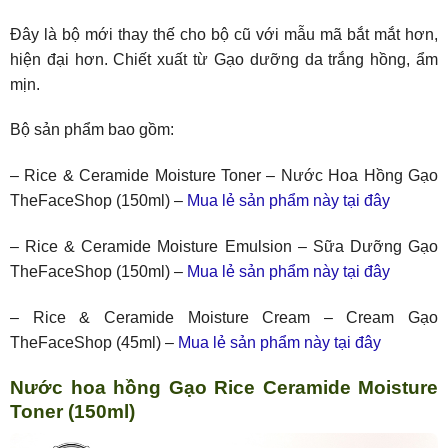
Đây là bộ mới thay thế cho bộ cũ với mẫu mã bắt mắt hơn,
hiện đại hơn. Chiết xuất từ Gạo dưỡng da trắng hồng, ẩm
mịn.
Bộ sản phẩm bao gồm:
– Rice & Ceramide Moisture Toner – Nước Hoa Hồng Gạo
TheFaceShop (150ml) –
Mua lẻ sản phẩm này tại đây
– Rice & Ceramide Moisture Emulsion – Sữa Dưỡng Gạo
TheFaceShop (150ml) –
Mua lẻ sản phẩm này tại đây
– Rice & Ceramide Moisture Cream – Cream Gạo
TheFaceShop (45ml) –
Mua lẻ sản phẩm này tại đây
Nước hoa hồng Gạo Rice Ceramide Moisture
Toner (150ml)