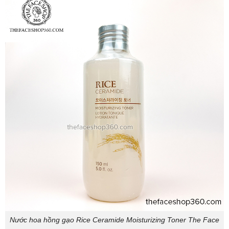
Nước hoa hồng gạo Rice Ceramide Moisturizing Toner The Face