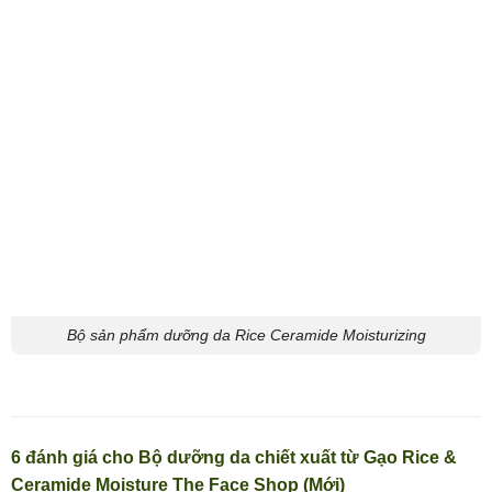
Bộ sản phẩm dưỡng da Rice Ceramide Moisturizing
6 đánh giá cho
Bộ dưỡng da chiết xuất từ Gạo Rice &
Ceramide Moisture The Face Shop (Mới)