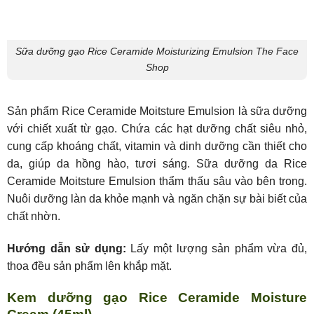
Sữa dưỡng gạo Rice Ceramide Moisturizing Emulsion The Face
Shop
Sản phẩm Rice Ceramide Moitsture Emulsion là sữa dưỡng
với chiết xuất từ gạo. Chứa các hạt dưỡng chất siêu nhỏ,
cung cấp khoáng chất, vitamin và dinh dưỡng cần thiết cho
da, giúp da hồng hào, tươi sáng. Sữa dưỡng da Rice
Ceramide Moitsture Emulsion thẩm thấu sâu vào bên trong.
Nuôi dưỡng làn da khỏe mạnh và ngăn chặn sự bài biết của
chất nhờn.
Hướng dẫn sử dụng:
Lấy một lượng sản phẩm vừa đủ,
thoa đều sản phẩm lên khắp mặt.
Kem dưỡng gạo Rice Ceramide Moisture