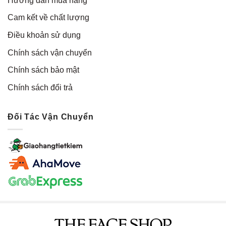
Hướng dẫn mua hàng
Cam kết về chất lượng
Điều khoản sử dụng
Chính sách vận chuyển
Chính sách bảo mật
Chính sách đổi trả
Đối Tác Vận Chuyển