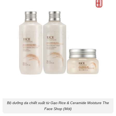
Bộ dưỡng da chiết xuất từ Gạo Rice & Ceramide Moisture The
Face Shop (Mới)