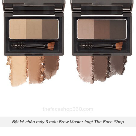
Bột kẻ chân mày 3 màu Brow Master fmgt The Face Shop