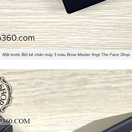
Mặt trước Bột kẻ chân mày 3 màu Brow Master fmgt The Face Shop