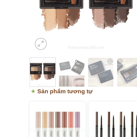
Sản phẩm tương tự