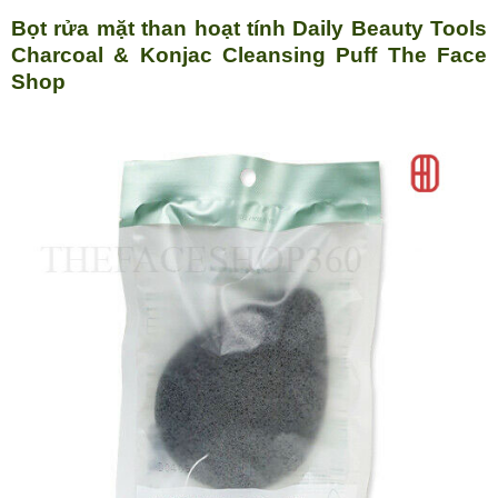
Bọt rửa mặt than hoạt tính Daily Beauty Tools
Charcoal & Konjac Cleansing Puff The Face
Shop