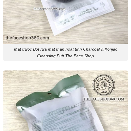
Mặt trước Bọt rửa mặt than hoạt tính Charcoal & Konjac
Cleansing Puff The Face Shop