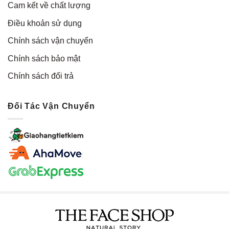
Cam kết về chất lượng
Điều khoản sử dụng
Chính sách vận chuyển
Chính sách bảo mật
Chính sách đổi trả
Đối Tác Vận Chuyển