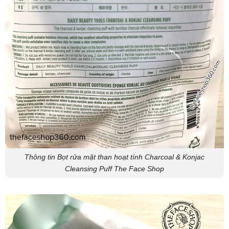
Thông tin Bọt rửa mặt than hoạt tính Charcoal & Konjac
Cleansing Puff The Face Shop