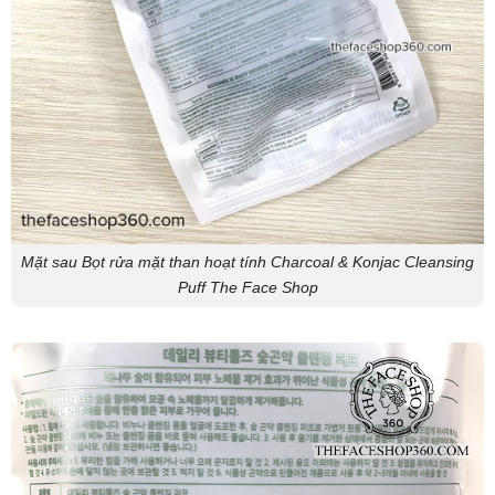
Mặt sau Bọt rửa mặt than hoạt tính Charcoal & Konjac Cleansing
Puff The Face Shop