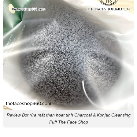
Review Bọt rửa mặt than hoạt tính Charcoal & Konjac Cleansing
Puff The Face Shop