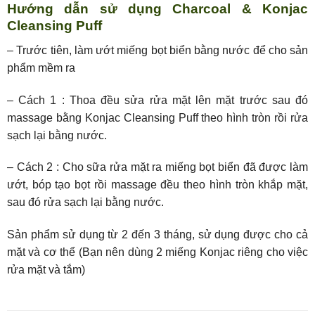
Hướng dẫn sử dụng Charcoal & Konjac
Cleansing Puff
– Trước tiên, làm ướt miếng bọt biển bằng nước để cho sản
phẩm mềm ra
– Cách 1 : Thoa đều sửa rửa mặt lên mặt trước sau đó
massage bằng Konjac Cleansing Puff theo hình tròn rồi rửa
sạch lại bằng nước.
– Cách 2 : Cho sữa rửa mặt ra miếng bọt biển đã được làm
ướt, bóp tạo bọt rồi massage đều theo hình tròn khắp mặt,
sau đó rửa sạch lại bằng nước.
Sản phẩm sử dụng từ 2 đến 3 tháng, sử dụng được cho cả
mặt và cơ thể (Bạn nên dùng 2 miếng Konjac riêng cho việc
rửa mặt và tắm)