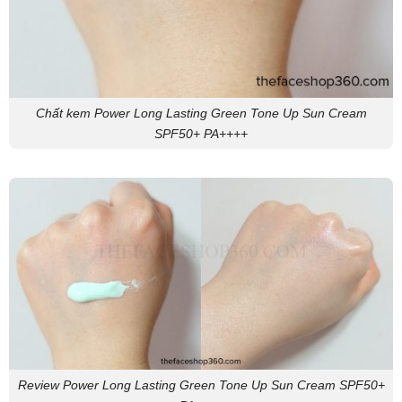
Chất kem Power Long Lasting Green Tone Up Sun Cream
SPF50+ PA++++
Review Power Long Lasting Green Tone Up Sun Cream SPF50+