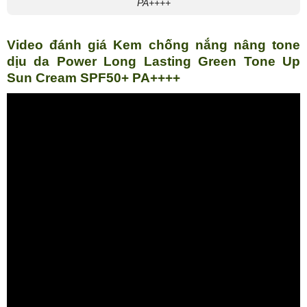
PA++++
Video đánh giá Kem chống nắng nâng tone
dịu da Power Long Lasting Green Tone Up
Sun Cream SPF50+ PA++++