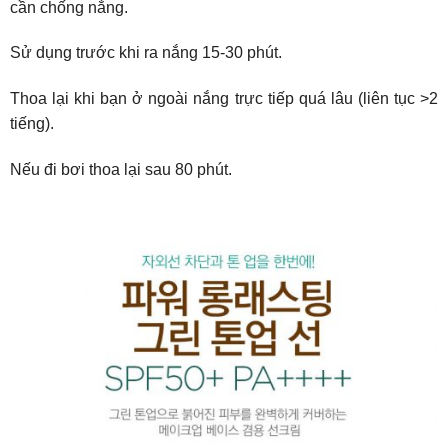
cần chống nắng.
Sử dụng trước khi ra nắng 15-30 phút.
Thoa lại khi bạn ở ngoài nắng trực tiếp quá lâu (liên tục >2
tiếng).
Nếu đi bơi thoa lại sau 80 phút.