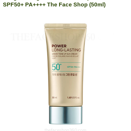
SPF50+ PA++++ The Face Shop (50ml)