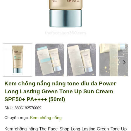
Kem chống nắng nâng tone dịu da Power
Long Lasting Green Tone Up Sun Cream
SPF50+ PA++++ (50ml)
SKU: 8806182576669
Chuyên mục:
Kem chống nắng
Kem chống nắng The Face Shop Long-Lasting Green Tone Up