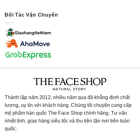
Đối Tác Vận Chuyển
Thành lập năm 2012, nhiều năm qua đã khẳng định chất
lượng, uy tín với khách hàng. Chúng tôi chuyên cung cấp
mỹ phẩm hàn quốc The Face Shop chính hãng. Tư vấn
nhiệt tình, giao hàng siêu tốc và thu tiền tận nơi trên toàn
quốc.