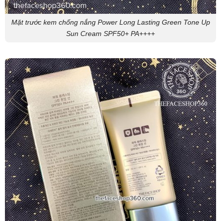
Mặt trước kem chống nắng Power Long Lasting Green Tone Up
Sun Cream SPF50+ PA++++