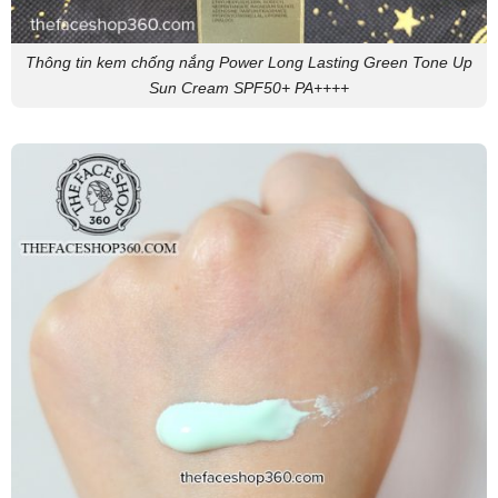
Thông tin kem chống nắng Power Long Lasting Green Tone Up
Sun Cream SPF50+ PA++++