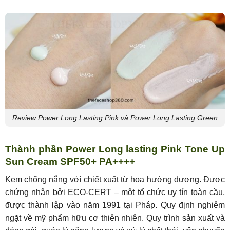
Review Power Long Lasting Pink và Power Long Lasting Green
Thành phần Power Long lasting Pink Tone Up
Sun Cream SPF50+ PA++++
Kem chống nắng với chiết xuất từ hoa hướng dương. Được
chứng nhận bởi ECO-CERT – một tổ chức uy tín toàn cầu,
được thành lập vào năm 1991 tại Pháp. Quy định nghiêm
ngặt về mỹ phẩm hữu cơ thiên nhiên. Quy trình sản xuất và