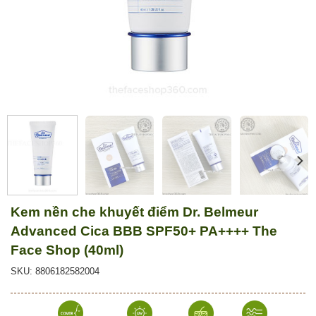
Kem nền che khuyết điểm Dr. Belmeur
Advanced Cica BBB SPF50+ PA++++ The
Face Shop (40ml)
SKU: 8806182582004