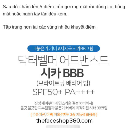
Sau đó chấm lên 5 điểm trên gương mặt rồi dùng cọ, bông
mút hoặc ngón tay tán đều kem.
Tập trung hơn tại các vùng nhiều khuyết điểm.