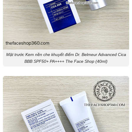
Mặt trước Kem nền che khuyết điểm Dr. Belmeur Advanced Cica
BBB SPF50+ PA++++ The Face Shop (40ml)