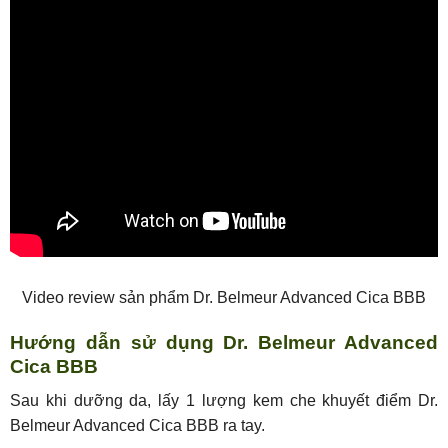
Video review sản phẩm Dr. Belmeur Advanced Cica BBB
Hướng dẫn sử dụng Dr. Belmeur Advanced
Cica BBB
Sau khi dưỡng da, lấy 1 lượng kem che khuyết điểm Dr.
Belmeur Advanced Cica BBB ra tay.