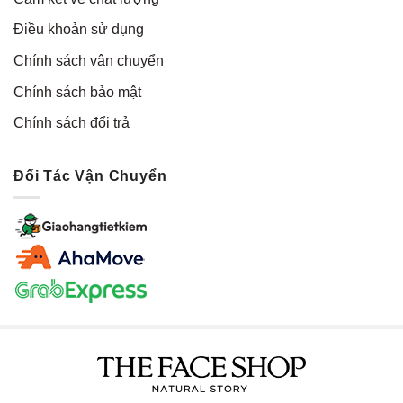
Điều khoản sử dụng
Chính sách vận chuyển
Chính sách bảo mật
Chính sách đổi trả
Đối Tác Vận Chuyển