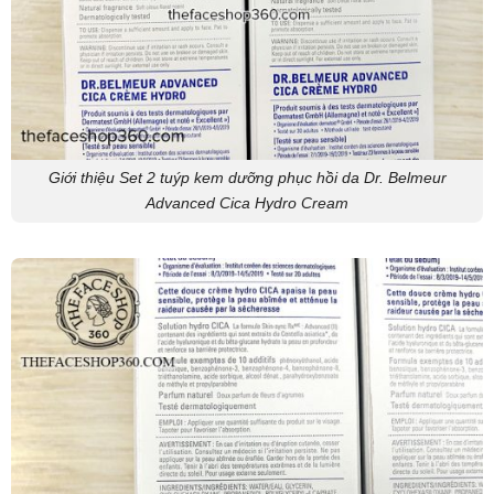
Giới thiệu Set 2 tuýp kem dưỡng phục hồi da Dr. Belmeur
Advanced Cica Hydro Cream