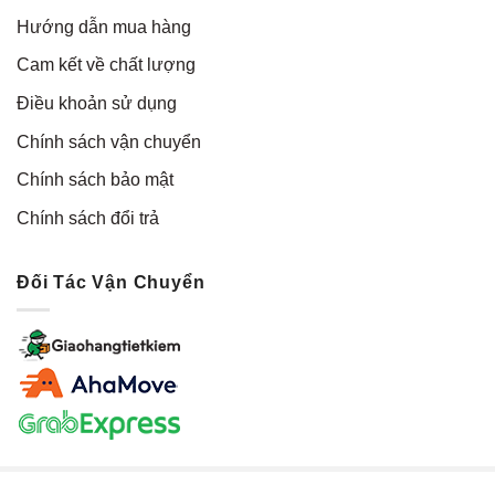
Hướng dẫn mua hàng
Cam kết về chất lượng
Điều khoản sử dụng
Chính sách vận chuyển
Chính sách bảo mật
Chính sách đổi trả
Đối Tác Vận Chuyển