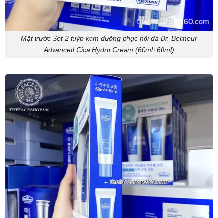
Mặt trước Set 2 tuýp kem dưỡng phục hồi da Dr. Belmeur
Advanced Cica Hydro Cream (60ml+60ml)