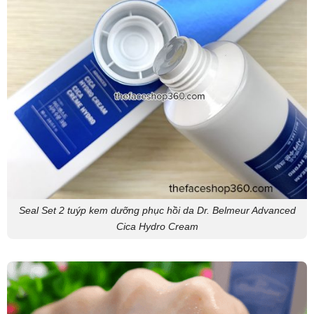
Seal Set 2 tuýp kem dưỡng phục hồi da Dr. Belmeur Advanced
Cica Hydro Cream