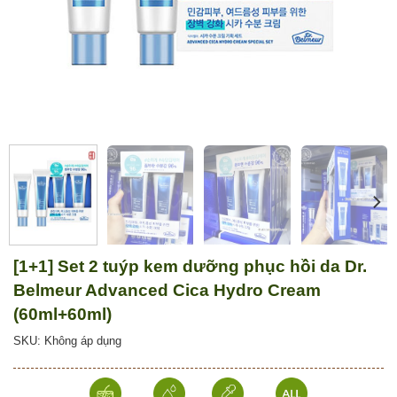
[1+1] Set 2 tuýp kem dưỡng phục hồi da Dr.
Belmeur Advanced Cica Hydro Cream
(60ml+60ml)
SKU: Không áp dụng