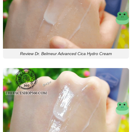
Review Dr. Belmeur Advanced Cica Hydro Cream