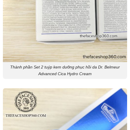
Thành phần Set 2 tuýp kem dưỡng phục hồi da Dr. Belmeur
Advanced Cica Hydro Cream