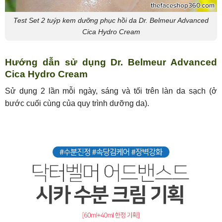
Test Set 2 tuýp kem dưỡng phục hồi da Dr. Belmeur Advanced
Cica Hydro Cream
Hướng dẫn sử dụng Dr. Belmeur Advanced
Cica Hydro Cream
Sử dụng 2 lần mỗi ngày, sáng và tối trên làn da sạch (ở
bước cuối cùng của quy trình dưỡng da).