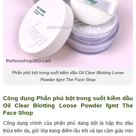
Phấn phủ bột trong suốt kiềm dầu Oil Clear Blotting Loose
Powder fgmt The Face Shop
Công dụng Phấn phủ bột trong suốt kiềm dầu
Oil Clear Blotting Loose Powder fgmt The
Face Shop
Công dụng chính của phấn phủ dạng bột là hấp thụ dầu
thừa trên da, giữ lớp trang điểm lâu trôi và tạo cảm giác mịn