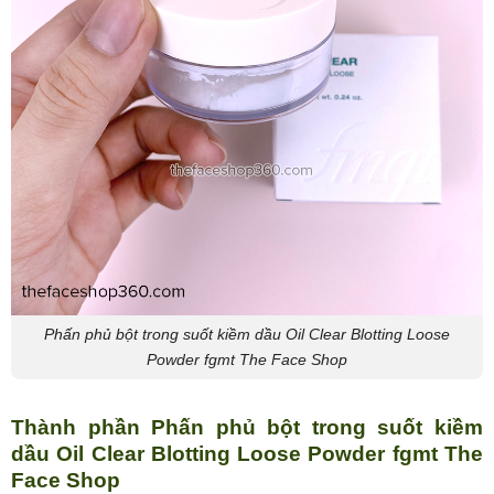
Phấn phủ bột trong suốt kiềm dầu Oil Clear Blotting Loose
Powder fgmt The Face Shop
Thành phần Phấn phủ bột trong suốt kiềm
dầu Oil Clear Blotting Loose Powder fgmt The
Face Shop