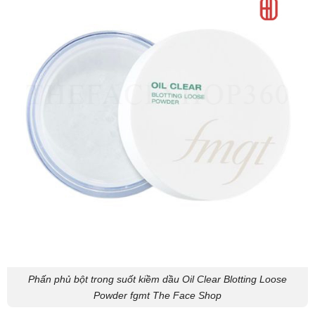
Phấn phủ bột trong suốt kiềm dầu Oil Clear Blotting Loose
Powder fgmt The Face Shop