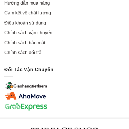
Hướng dẫn mua hàng
Cam kết về chất lượng
Điều khoản sử dụng
Chính sách vận chuyển
Chính sách bảo mật
Chính sách đổi trả
Đối Tác Vận Chuyển