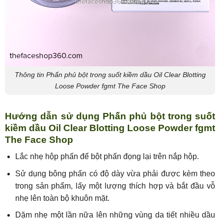
Thông tin Phấn phủ bột trong suốt kiềm dầu Oil Clear Blotting
Loose Powder fgmt The Face Shop
Hướng dẫn sử dụng Phấn phủ bột trong suốt
kiềm dầu Oil Clear Blotting Loose Powder fgmt
The Face Shop
Lắc nhẹ hộp phấn để bột phấn đọng lại trên nắp hộp.
Sử dụng bông phấn có độ dày vừa phải được kèm theo
trong sản phẩm, lấy một lượng thích hợp và bắt đầu vỗ
nhẹ lên toàn bộ khuôn mặt.
Dặm nhẹ một lần nữa lên những vùng da tiết nhiều dầu