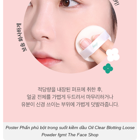
Poster Phấn phủ bột trong suốt kiềm dầu Oil Clear Blotting Loose
Powder fgmt The Face Shop