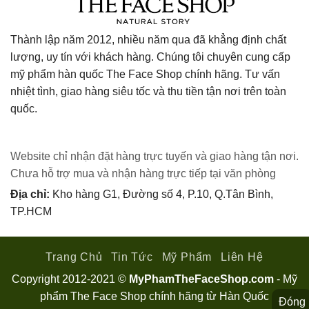
Thành lập năm 2012, nhiều năm qua đã khẳng định chất
lượng, uy tín với khách hàng. Chúng tôi chuyên cung cấp
mỹ phẩm hàn quốc The Face Shop chính hãng. Tư vấn
nhiệt tình, giao hàng siêu tốc và thu tiền tận nơi trên toàn
quốc.
Website chỉ nhận đặt hàng trực tuyến và giao hàng tận nơi.
Chưa hỗ trợ mua và nhận hàng trực tiếp tại văn phòng
Địa chỉ:
Kho hàng G1, Đường số 4, P.10, Q.Tân Bình,
TP.HCM
Trang Chủ
Tin Tức
Mỹ Phẩm
Liên Hệ
Copyright 2012-2021 ©
MyPhamTheFaceShop.com
- Mỹ
phẩm The Face Shop chính hãng từ Hàn Quốc
Đóng