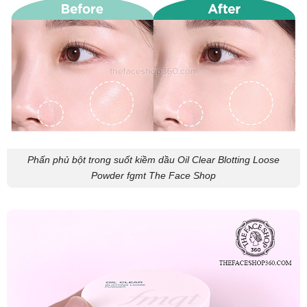
Phấn phủ bột trong suốt kiềm dầu Oil Clear Blotting Loose
Powder fgmt The Face Shop