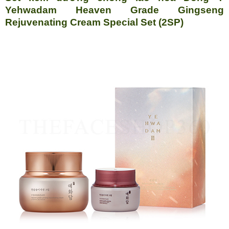
Yehwadam Heaven Grade Gingseng
Rejuvenating Cream Special Set (2SP)