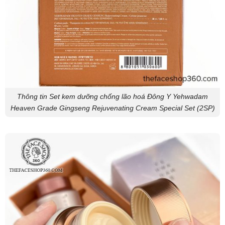
Thông tin Set kem dưỡng chống lão hoá Đông Y Yehwadam
Heaven Grade Gingseng Rejuvenating Cream Special Set (2SP)