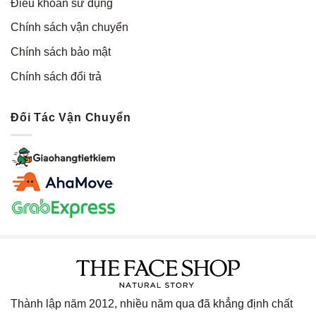
Điều khoản sử dụng
Chính sách vận chuyển
Chính sách bảo mật
Chính sách đổi trả
Đối Tác Vận Chuyển
Thành lập năm 2012, nhiều năm qua đã khẳng định chất