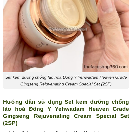
Set kem dưỡng chống lão hoá Đông Y Yehwadam Heaven Grade
Gingseng Rejuvenating Cream Special Set (2SP)
Hướng dẫn sử dụng Set kem dưỡng chống
lão hoá Đông Y Yehwadam Heaven Grade
Gingseng Rejuvenating Cream Special Set
(2SP)