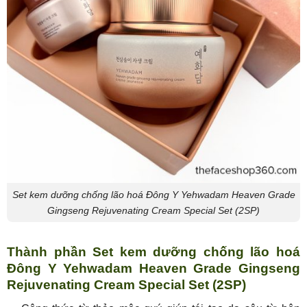
Set kem dưỡng chống lão hoá Đông Y Yehwadam Heaven Grade
Gingseng Rejuvenating Cream Special Set (2SP)
Thành phần Set kem dưỡng chống lão hoá
Đông Y Yehwadam Heaven Grade Gingseng
Rejuvenating Cream Special Set (2SP)