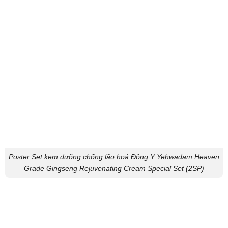
Poster Set kem dưỡng chống lão hoá Đông Y Yehwadam Heaven
Grade Gingseng Rejuvenating Cream Special Set (2SP)