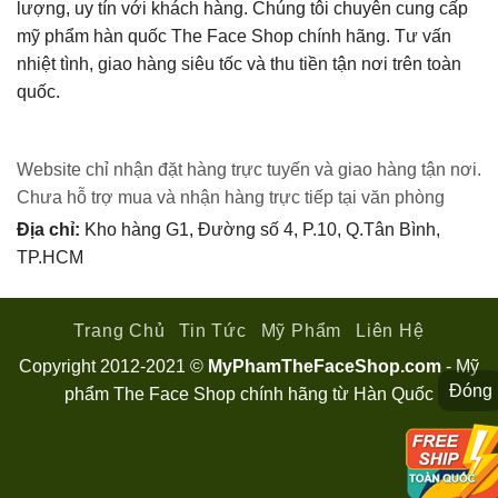
lượng, uy tín với khách hàng. Chúng tôi chuyên cung cấp
mỹ phẩm hàn quốc The Face Shop chính hãng. Tư vấn
nhiệt tình, giao hàng siêu tốc và thu tiền tận nơi trên toàn
quốc.
Website chỉ nhận đặt hàng trực tuyến và giao hàng tận nơi.
Chưa hỗ trợ mua và nhận hàng trực tiếp tại văn phòng
Địa chỉ:
Kho hàng G1, Đường số 4, P.10, Q.Tân Bình,
TP.HCM
Trang Chủ
Tin Tức
Mỹ Phẩm
Liên Hệ
Copyright 2012-2021 ©
MyPhamTheFaceShop.com
- Mỹ
Đóng
phẩm The Face Shop chính hãng từ Hàn Quốc