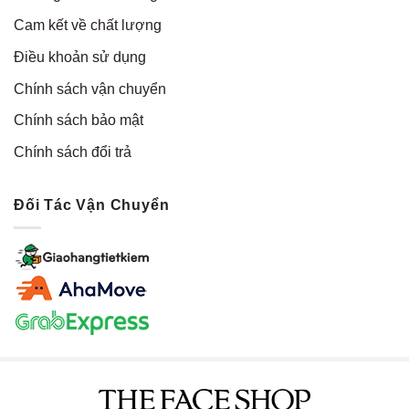
Cam kết về chất lượng
Điều khoản sử dụng
Chính sách vận chuyển
Chính sách bảo mật
Chính sách đổi trả
Đối Tác Vận Chuyển