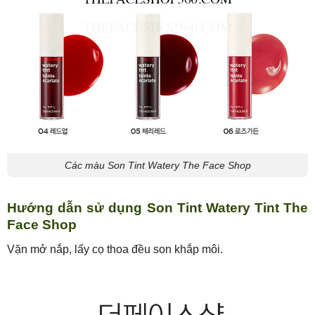
Các màu Son Tint Watery The Face Shop
Hướng dẫn sử dụng Son Tint Watery Tint The
Face Shop
Vặn mở nắp, lấy cọ thoa đều son khắp môi.