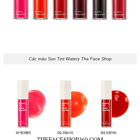
Các màu Son Tint Watery The Face Shop