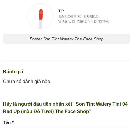
Poster Son Tint Watery The Face Shop
Đánh giá
Chưa có đánh giá nào.
Hãy là người đầu tiên nhận xét “Son Tint Watery Tint 04
Red Up (màu Đỏ Tươi) The Face Shop”
Tên
*