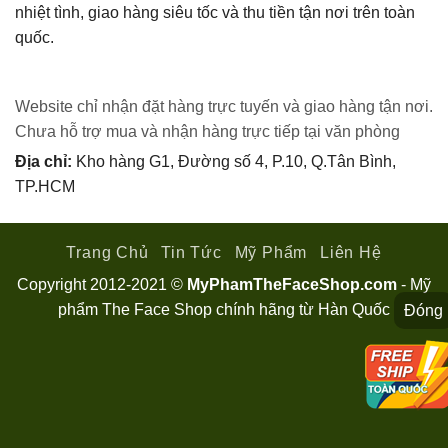
nhiệt tình, giao hàng siêu tốc và thu tiền tận nơi trên toàn
quốc.
Website chỉ nhận đặt hàng trực tuyến và giao hàng tận nơi.
Chưa hỗ trợ mua và nhận hàng trực tiếp tại văn phòng
Địa chỉ:
Kho hàng G1, Đường số 4, P.10, Q.Tân Bình,
TP.HCM
Trang Chủ
Tin Tức
Mỹ Phẩm
Liên Hệ
Copyright 2012-2021 ©
MyPhamTheFaceShop.com
- Mỹ
phẩm The Face Shop chính hãng từ Hàn Quốc
Đóng