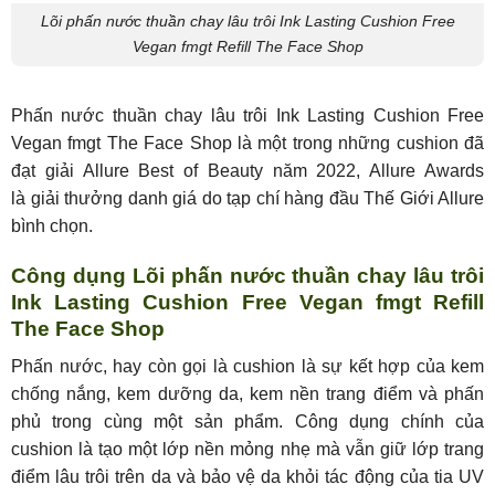
Lõi phấn nước thuần chay lâu trôi Ink Lasting Cushion Free
Vegan fmgt Refill The Face Shop
Phấn nước thuần chay lâu trôi Ink Lasting Cushion Free
Vegan fmgt The Face Shop là một trong những cushion đã
đạt giải Allure Best of Beauty năm 2022, Allure Awards
là giải thưởng danh giá do tạp chí hàng đầu Thế Giới Allure
bình chọn.
Công dụng Lõi phấn nước thuần chay lâu trôi
Ink Lasting Cushion Free Vegan fmgt Refill
The Face Shop
Phấn nước, hay còn gọi là cushion là sự kết hợp của kem
chống nắng, kem dưỡng da, kem nền trang điểm và phấn
phủ trong cùng một sản phẩm. Công dụng chính của
cushion là tạo một lớp nền mỏng nhẹ mà vẫn giữ lớp trang
điểm lâu trôi trên da và bảo vệ da khỏi tác động của tia UV