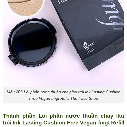
Màu 203 Lõi phấn nước thuần chay lâu trôi Ink Lasting Cushion
Free Vegan fmgt Refill The Face Shop
Thành phần Lõi phấn nước thuần chay lâu
trôi Ink Lasting Cushion Free Vegan fmgt Refill