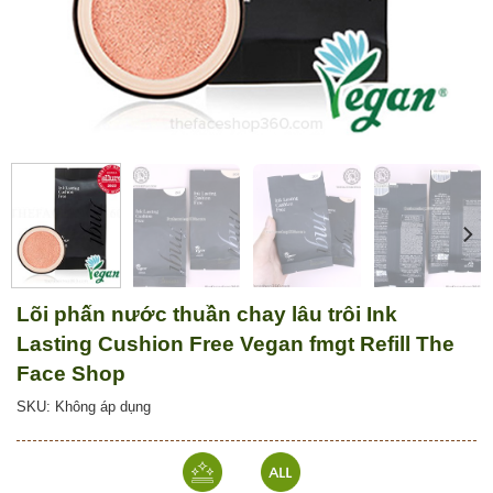
Lõi phấn nước thuần chay lâu trôi Ink
Lasting Cushion Free Vegan fmgt Refill The
Face Shop
SKU: Không áp dụng