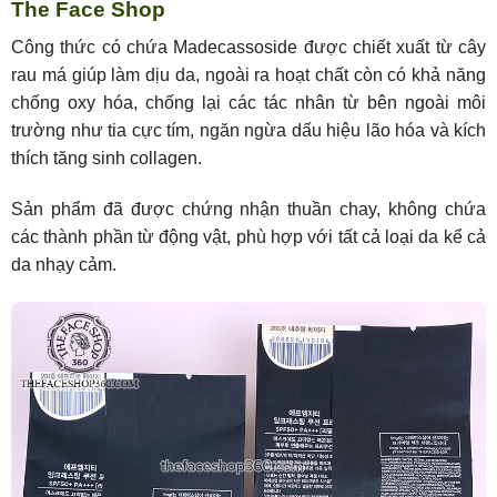
The Face Shop
Công thức có chứa Madecassoside được chiết xuất từ cây
rau má giúp làm dịu da, ngoài ra hoạt chất còn có khả năng
chống oxy hóa, chống lại các tác nhân từ bên ngoài môi
trường như tia cực tím, ngăn ngừa dấu hiệu lão hóa và kích
thích tăng sinh collagen.
Sản phẩm đã được chứng nhận thuần chay, không chứa
các thành phần từ động vật, phù hợp với tất cả loại da kể cả
da nhạy cảm.