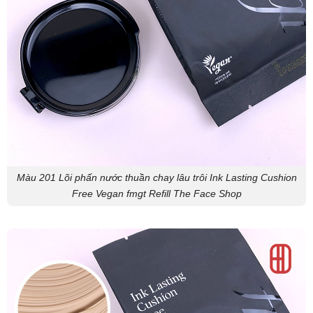
Màu 201 Lõi phấn nước thuần chay lâu trôi Ink Lasting Cushion
Free Vegan fmgt Refill The Face Shop