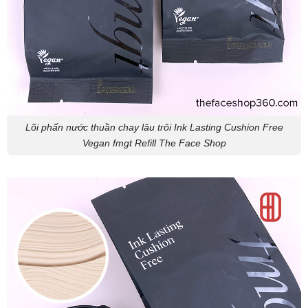
Lõi phấn nước thuần chay lâu trôi Ink Lasting Cushion Free
Vegan fmgt Refill The Face Shop