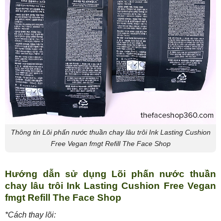
Thông tin Lõi phấn nước thuần chay lâu trôi Ink Lasting Cushion
Free Vegan fmgt Refill The Face Shop
Hướng dẫn sử dụng Lõi phấn nước thuần
chay lâu trôi Ink Lasting Cushion Free Vegan
fmgt Refill The Face Shop
*Cách thay lõi: