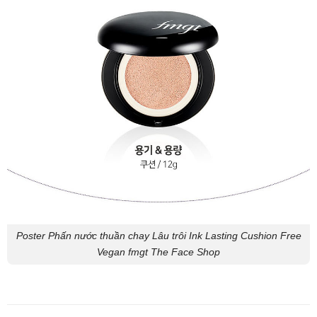
Poster Phấn nước thuần chay Lâu trôi Ink Lasting Cushion Free
Vegan fmgt The Face Shop