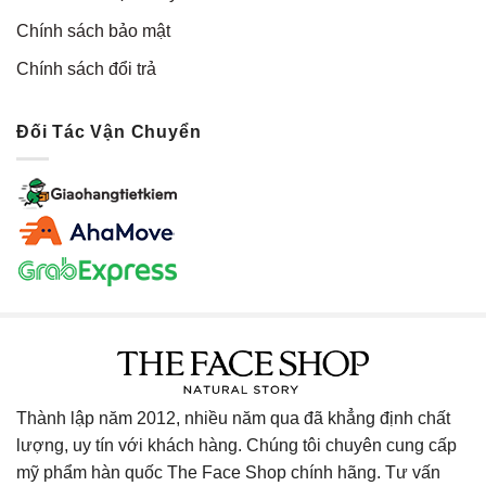
Chính sách bảo mật
Chính sách đổi trả
Đối Tác Vận Chuyển
Thành lập năm 2012, nhiều năm qua đã khẳng định chất
lượng, uy tín với khách hàng. Chúng tôi chuyên cung cấp
mỹ phẩm hàn quốc The Face Shop chính hãng. Tư vấn