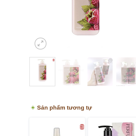
Sản phẩm tương tự