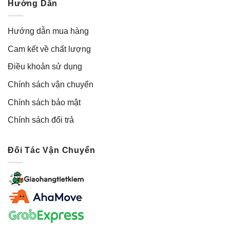
Hướng Dẫn
Hướng dẫn mua hàng
Cam kết về chất lượng
Điều khoản sử dụng
Chính sách vận chuyển
Chính sách bảo mật
Chính sách đổi trả
Đối Tác Vận Chuyển