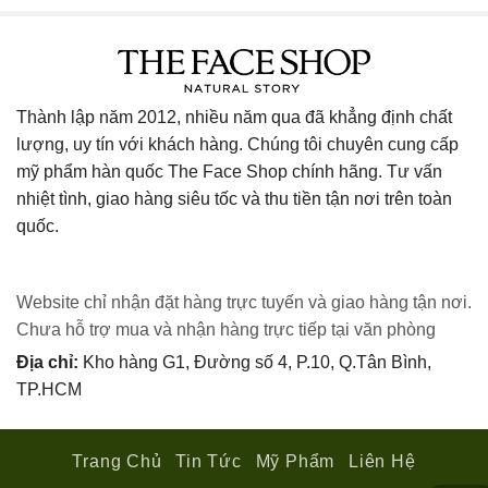
Thành lập năm 2012, nhiều năm qua đã khẳng định chất
lượng, uy tín với khách hàng. Chúng tôi chuyên cung cấp
mỹ phẩm hàn quốc The Face Shop chính hãng. Tư vấn
nhiệt tình, giao hàng siêu tốc và thu tiền tận nơi trên toàn
quốc.
Website chỉ nhận đặt hàng trực tuyến và giao hàng tận nơi.
Chưa hỗ trợ mua và nhận hàng trực tiếp tại văn phòng
Địa chỉ:
Kho hàng G1, Đường số 4, P.10, Q.Tân Bình,
TP.HCM
Trang Chủ
Tin Tức
Mỹ Phẩm
Liên Hệ