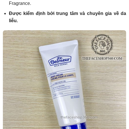
Fragrance.
Được kiểm định bởi trung tâm và chuyên gia về da
liễu.